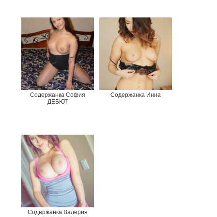
Содержанка София
Содержанка Инна
ДЕБЮТ
Содержанка Валерия