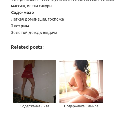
массаж, ветка сакуры
Садо-мазо
Легкая доминация, госпожа
Экстрим
Золотой дождь выдача
Related posts:
Содержанка Лиза
Содержанка Самира