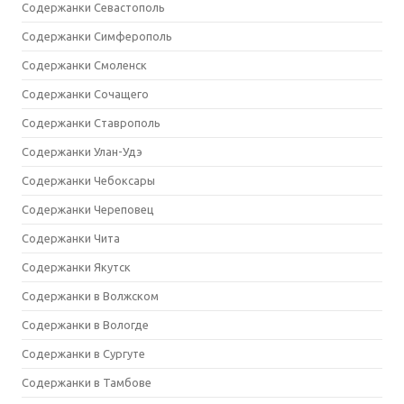
Содержанки Севастополь
Содержанки Симферополь
Содержанки Смоленск
Содержанки Сочащего
Содержанки Ставрополь
Содержанки Улан-Удэ
Содержанки Чебоксары
Содержанки Череповец
Содержанки Чита
Содержанки Якутск
Содержанки в Волжском
Содержанки в Вологде
Содержанки в Сургуте
Содержанки в Тамбове