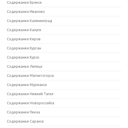
Содержанки Брянск
Содержанки Иваново
Содержанки Калининград
Содержанки Калуги
Содержанки Киров
Содержанки Курган
Содержанки Курск
Содержанки Липецк
Содержанки Магнитогорск
Содержанки Мурманск
Содержанки Нижний Тагил
Содержанки Новороссийск
Содержанки Пенза
Содержанки Саранск