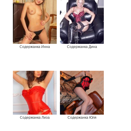
Содержанка Инна
Содержанка Дина
Содержанка Лиза
Содержанка Юля