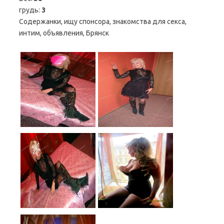
грудь:
3
Содержанки, ищу спонсора, знакомства для секса,
интим, объявления, Брянск