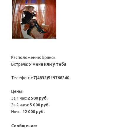
Расположение:
Брянск
Встреча:
У меня или у тебя
Телефон:
+7(4832)519768240
Цены:
За 1 час:
2 500 руб.
За 2 часа:
5 000 руб.
Ночь:
12 000 руб.
Сообщение: