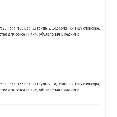
: 23 Рост: 168 Вес: 53 грудь: 2 Содержанки, ищу спонсора,
ства для секса, интим, объявления, Владимир
: 21 Рост: 166 Вес: 53 грудь: 2 Содержанки, ищу спонсора,
ства для секса, интим, объявления, Владимир