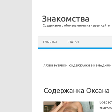
Знакомства
Содержанки с объявлениями на нашем сайте!
Перейти к содержимому
ГЛАВНАЯ
СТАТЬИ
АРХИВ РУБРИКИ:
СОДЕРЖАНКИ ВО ВЛАДИМИ
Содержанка Оксана
Возраст
знаком