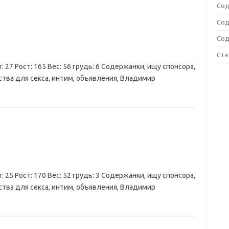
Сод
Сод
Сод
Ста
: 27 Рост: 165 Вес: 56 грудь: 6 Содержанки, ищу спонсора,
ства для секса, интим, объявления, Владимир
: 25 Рост: 170 Вес: 52 грудь: 3 Содержанки, ищу спонсора,
ства для секса, интим, объявления, Владимир