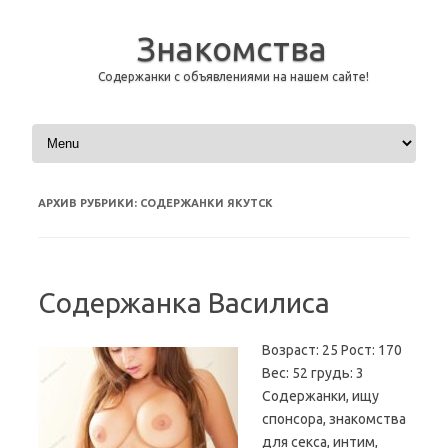
Знакомства
Содержанки с объявлениями на нашем сайте!
Перейти к содержимому
АРХИВ РУБРИКИ:
СОДЕРЖАНКИ ЯКУТСК
Содержанка Василиса
Возраст: 25 Рост: 170
Вес: 52 грудь: 3
Содержанки, ищу
спонсора, знакомства
для секса, интим,