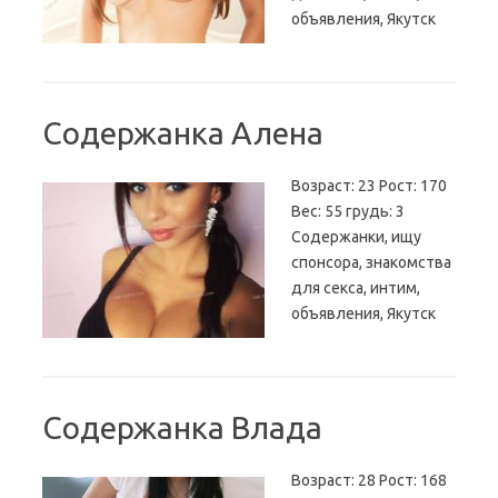
объявления, Якутск
Содержанка Алена
Возраст: 23 Рост: 170
Вес: 55 грудь: 3
Содержанки, ищу
спонсора, знакомства
для секса, интим,
объявления, Якутск
Содержанка Влада
Возраст: 28 Рост: 168