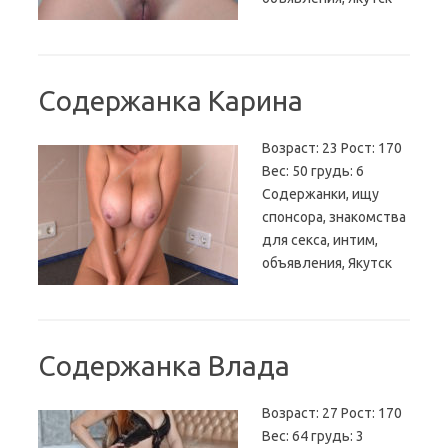
Содержанка Карина
Возраст: 23 Рост: 170
Вес: 50 грудь: 6
Содержанки, ищу
спонсора, знакомства
для секса, интим,
объявления, Якутск
Содержанка Влада
Возраст: 27 Рост: 170
Вес: 64 грудь: 3