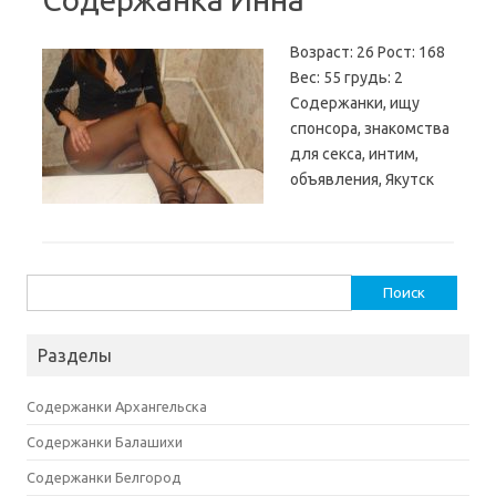
Возраст: 26 Рост: 168
Вес: 55 грудь: 2
Содержанки, ищу
спонсора, знакомства
для секса, интим,
объявления, Якутск
Найти:
Разделы
Содержанки Архангельска
Содержанки Балашихи
Содержанки Белгород