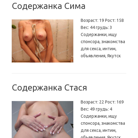
Содержанка Сима
Возраст: 19 Рост: 158
Вес: 44 грудь: 3
Содержанки, ищу
спонсора, знакомства
для секса, интим,
объявления, Якутск
Содержанка Стася
Возраст: 22 Рост: 169
Вес: 49 грудь: 4
Содержанки, ищу
спонсора, знакомства
для секса, интим,
объявления, Якутск