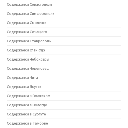
Содержанки Севастополь
Содержанки Симферополь
Содержанки Смоленск
Содержанки Сочащего
Содержанки Ставрополь
Содержанки Улан-Удэ
Содержанки Чебоксары
Содержанки Череповец
Содержанки Чита
Содержанки Якутск
Содержанки в Волжском
Содержанки в Вологде
Содержанки в Сургуте
Содержанки в Тамбове