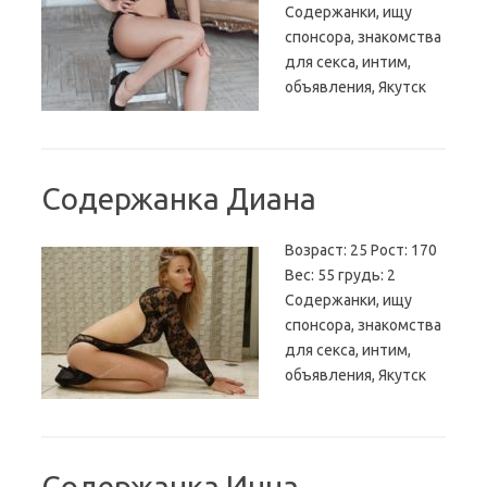
Содержанки, ищу
спонсора, знакомства
для секса, интим,
объявления, Якутск
Содержанка Диана
Возраст: 25 Рост: 170
Вес: 55 грудь: 2
Содержанки, ищу
спонсора, знакомства
для секса, интим,
объявления, Якутск
Содержанка Инна