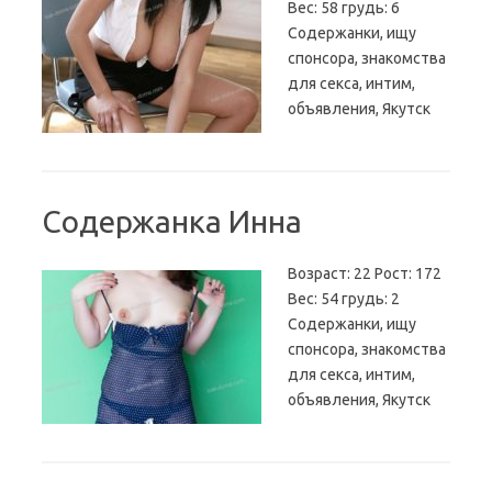
Вес: 58 грудь: 6
Содержанки, ищу
спонсора, знакомства
для секса, интим,
объявления, Якутск
Содержанка Инна
Возраст: 22 Рост: 172
Вес: 54 грудь: 2
Содержанки, ищу
спонсора, знакомства
для секса, интим,
объявления, Якутск