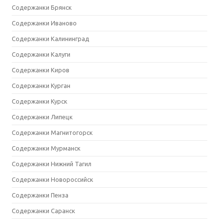
Содержанки Брянск
Содержанки Иваново
Содержанки Калининград
Содержанки Калуги
Содержанки Киров
Содержанки Курган
Содержанки Курск
Содержанки Липецк
Содержанки Магнитогорск
Содержанки Мурманск
Содержанки Нижний Тагил
Содержанки Новороссийск
Содержанки Пенза
Содержанки Саранск