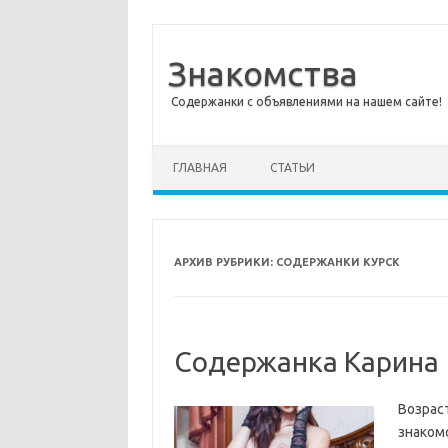
Знакомства
Содержанки с объявлениями на нашем сайте!
Перейти к содержимому
ГЛАВНАЯ
СТАТЬИ
АРХИВ РУБРИКИ:
СОДЕРЖАНКИ КУРСК
Содержанка Карина
Возраст
знакомс