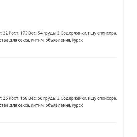
: 22 Рост: 175 Вес: 54 грудь: 2 Содержанки, ищу спонсора,
тва для секса, интим, объявления, Курск
: 25 Рост: 168 Вес: 56 грудь: 2 Содержанки, ищу спонсора,
тва для секса, интим, объявления, Курск