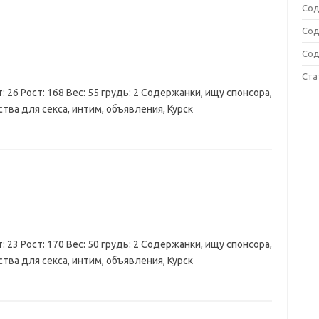
Сод
Сод
Сод
Ста
: 26 Рост: 168 Вес: 55 грудь: 2 Содержанки, ищу спонсора,
тва для секса, интим, объявления, Курск
: 23 Рост: 170 Вес: 50 грудь: 2 Содержанки, ищу спонсора,
тва для секса, интим, объявления, Курск