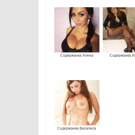
Содержанка Алена
Содержанка И
Содержанка Василиса