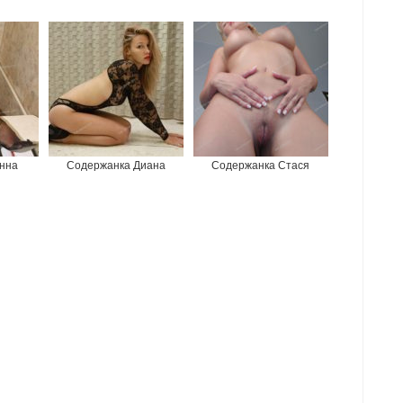
нна
Содержанка Диана
Содержанка Стася