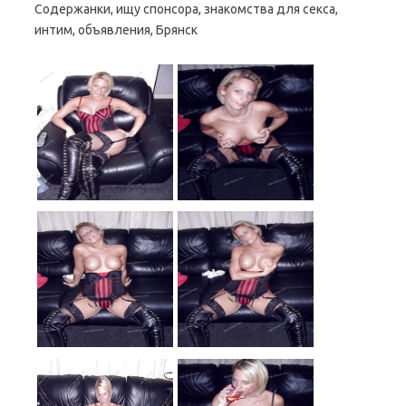
Содержанки, ищу спонсора, знакомства для секса,
интим, объявления, Брянск