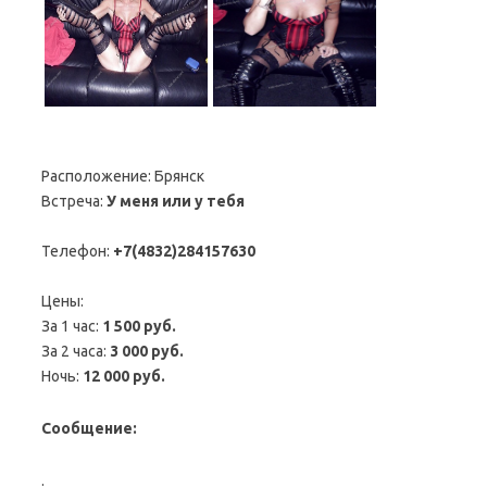
Расположение:
Брянск
Встреча:
У меня или у тебя
Телефон:
+7(4832)284157630
Цены:
За 1 час:
1 500 руб.
За 2 часа:
3 000 руб.
Ночь:
12 000 руб.
Сообщение:
.