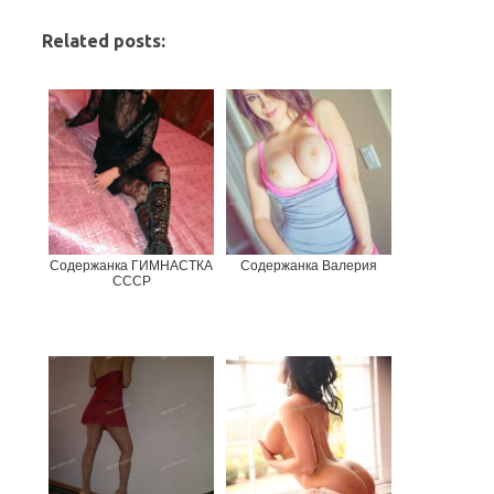
Related posts:
Содержанка ГИМНАСТКА
Содержанка Валерия
СССР