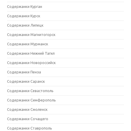
Содержанки Курган
Содержанки Курск
Содержанки Липецк
Содержанки Магнитогорск
Содержанки Мурманск
Содержанки Нижний Тагил
Содержанки Новороссийск
Содержанки Пенза
Содержанки Саранск
Содержанки Севастополь
Содержанки Симферополь
Содержанки Смоленск
Содержанки Сочащего
Содержанки Ставрополь