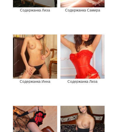
Содержанка Лиза
Содержанка Самира
Содержанка Инна
Содержанка Лиза