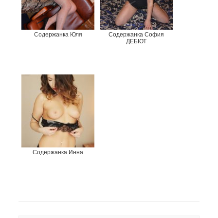
Содержанка Юля
Содержанка София
ДЕБЮТ
Содержанка Инна