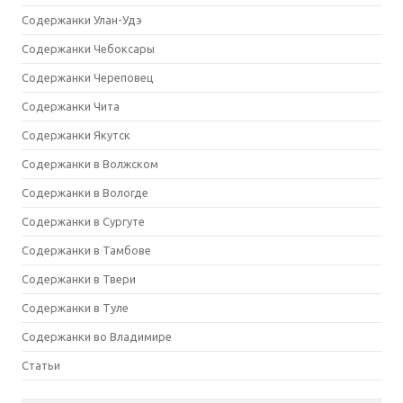
Содержанки Улан-Удэ
Содержанки Чебоксары
Содержанки Череповец
Содержанки Чита
Содержанки Якутск
Содержанки в Волжском
Содержанки в Вологде
Содержанки в Сургуте
Содержанки в Тамбове
Содержанки в Твери
Содержанки в Туле
Содержанки во Владимире
Статьи