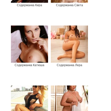
Содержанка Кира
Содержанка Света
Содержанка Катюша
Содержанка Лера