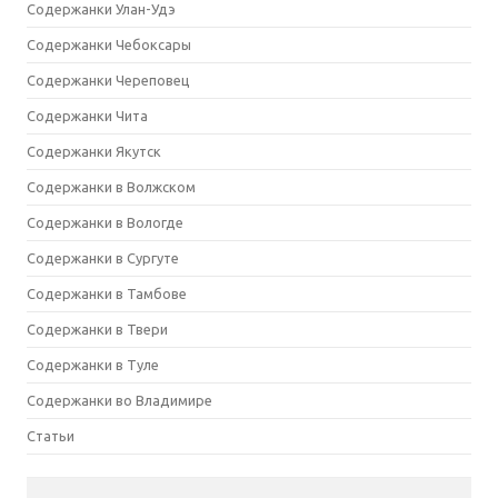
Содержанки Улан-Удэ
Содержанки Чебоксары
Содержанки Череповец
Содержанки Чита
Содержанки Якутск
Содержанки в Волжском
Содержанки в Вологде
Содержанки в Сургуте
Содержанки в Тамбове
Содержанки в Твери
Содержанки в Туле
Содержанки во Владимире
Статьи