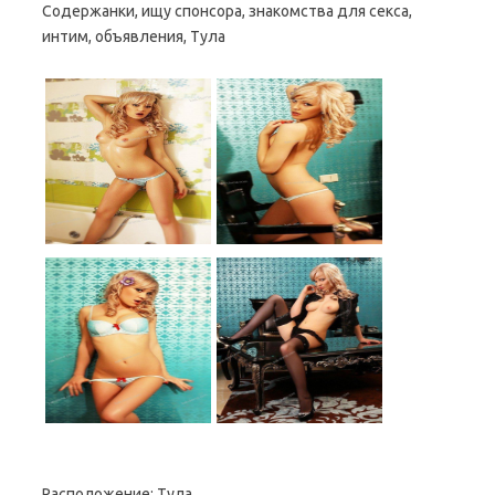
Содержанки, ищу спонсора, знакомства для секса,
интим, объявления, Тула
Расположение:
Тула