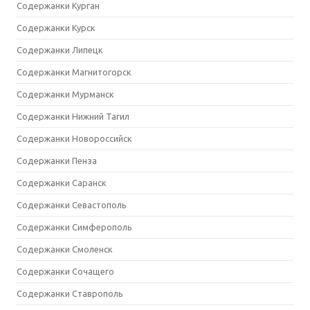
Содержанки Курган
Содержанки Курск
Содержанки Липецк
Содержанки Магнитогорск
Содержанки Мурманск
Содержанки Нижний Тагил
Содержанки Новороссийск
Содержанки Пенза
Содержанки Саранск
Содержанки Севастополь
Содержанки Симферополь
Содержанки Смоленск
Содержанки Сочащего
Содержанки Ставрополь