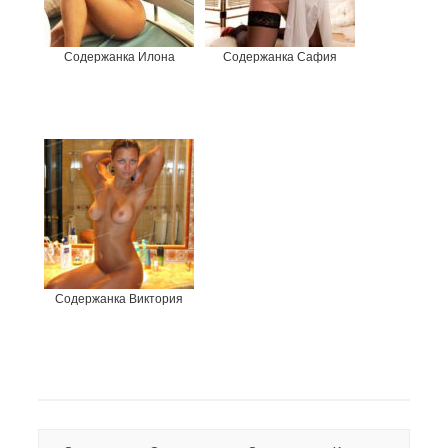
Содержанка Илона
Содержанка Сафия
Содержанка Виктория