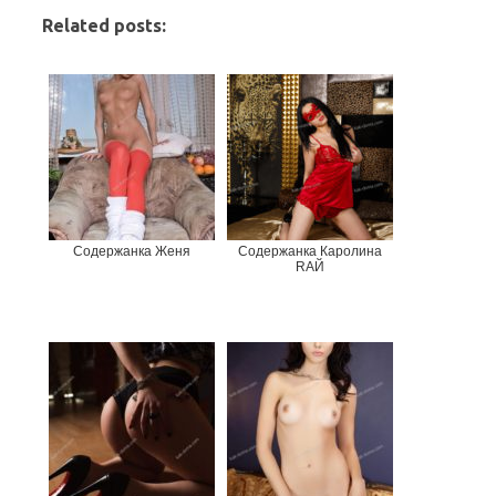
Related posts:
Содержанка Женя
Содержанка Каролина
RAЙ