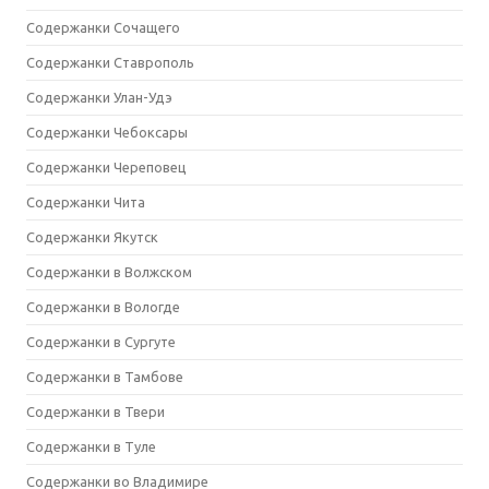
Содержанки Сочащего
Содержанки Ставрополь
Содержанки Улан-Удэ
Содержанки Чебоксары
Содержанки Череповец
Содержанки Чита
Содержанки Якутск
Содержанки в Волжском
Содержанки в Вологде
Содержанки в Сургуте
Содержанки в Тамбове
Содержанки в Твери
Содержанки в Туле
Содержанки во Владимире