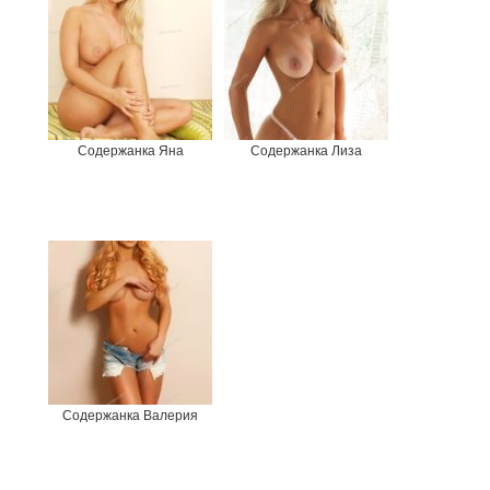
Содержанка Яна
Содержанка Лиза
Содержанка Валерия