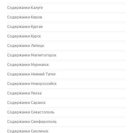
Содержанки Калуги
Содержанки Киров
Содержанки Курган
Содержанки Курск
Содержанки Липецк
Содержанки Магнитогорск
Содержанки Мурманск
Содержанки Нижний Тагил
Содержанки Новороссийск
Содержанки Пенза
Содержанки Саранск
Содержанки Севастополь
Содержанки Симферополь
Содержанки Смоленск