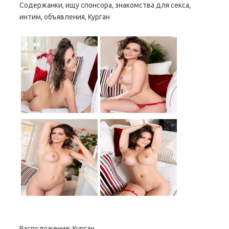
Содержанки, ищу спонсора, знакомства для секса,
интим, объявления, Курган
Расположение:
Курган