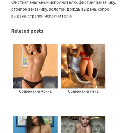
Фистинг анальный исполнителю, фистинг заказчику,
страпон заказчику, золотой дождь выдача, копро
выдача, страпон исполнителю
Related posts:
Содержанка Арина
Содержанка Лена