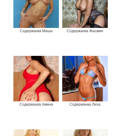
Содержанка Маша
Содержанка Жасмин
Содержанка Амина
Содержанка Лиза