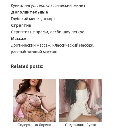
Куннилингус, секс классический, минет
Дополнительные
Глубокий минет, эскорт
Стриптиз
Стриптиз не профи, лесби-шоу легкое
Массаж
Эротический массаж, классический массаж,
расслабляющий массаж
Related posts:
Содержанка Дарина
Содержанка Луиза