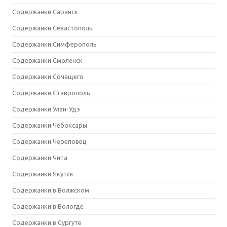
Содержанки Саранск
Содержанки Севастополь
Содержанки Симферополь
Содержанки Смоленск
Содержанки Сочащего
Содержанки Ставрополь
Содержанки Улан-Удэ
Содержанки Чебоксары
Содержанки Череповец
Содержанки Чита
Содержанки Якутск
Содержанки в Волжском
Содержанки в Вологде
Содержанки в Сургуте