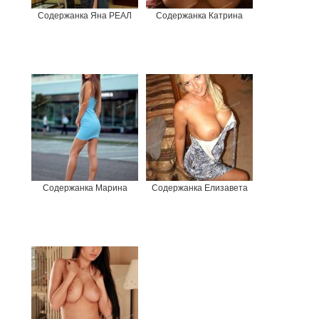
Содержанка Яна РЕАЛ
Содержанка Катрина
Содержанка Марина
Содержанка Елизавета