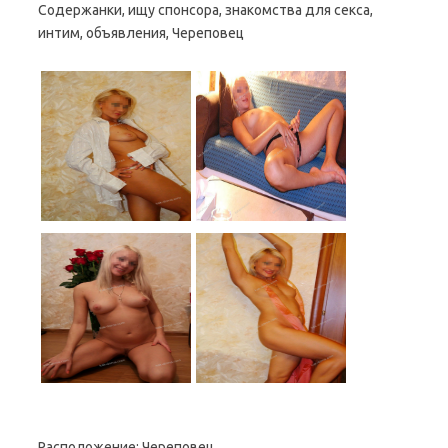
Содержанки, ищу спонсора, знакомства для секса,
интим, объявления, Череповец
Расположение:
Череповец