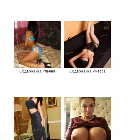
Содержанка Ульяна
Содержанка Инесса