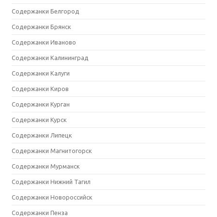
Содержанки Белгород
Содержанки Брянск
Содержанки Иваново
Содержанки Калининград
Содержанки Калуги
Содержанки Киров
Содержанки Курган
Содержанки Курск
Содержанки Липецк
Содержанки Магнитогорск
Содержанки Мурманск
Содержанки Нижний Тагил
Содержанки Новороссийск
Содержанки Пенза