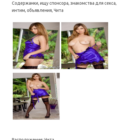
Содержанки, ищу спонсора, знакомства для секса,
интим, объявления, Чита
Расположение:
Чита