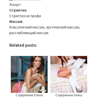
Эскорт
Стриптиз
Стриптиз не профи
Массаж
Классический массаж, эротический массаж,
расслабляющий массаж
Related posts:
Содержанка Елена
Содержанка Алиса