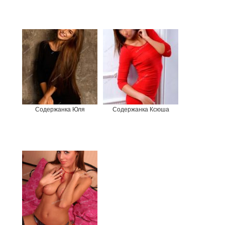
Содержанка Юля
Содержанка Ксюша