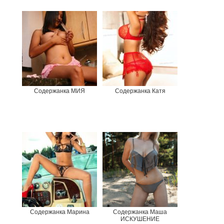
Содержанка МИЯ
Содержанка Катя
Содержанка Марина
Содержанка Маша
ИСКУШЕНИЕ