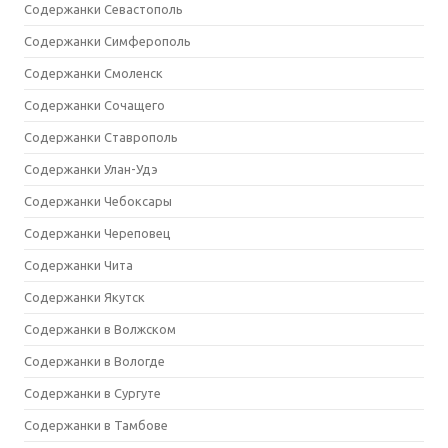
Содержанки Севастополь
Содержанки Симферополь
Содержанки Смоленск
Содержанки Сочащего
Содержанки Ставрополь
Содержанки Улан-Удэ
Содержанки Чебоксары
Содержанки Череповец
Содержанки Чита
Содержанки Якутск
Содержанки в Волжском
Содержанки в Вологде
Содержанки в Сургуте
Содержанки в Тамбове