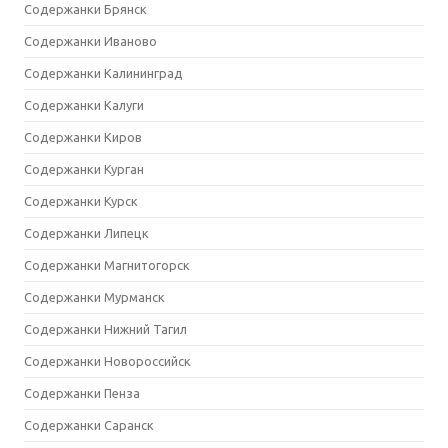
Содержанки Брянск
Содержанки Иваново
Содержанки Калининград
Содержанки Калуги
Содержанки Киров
Содержанки Курган
Содержанки Курск
Содержанки Липецк
Содержанки Магнитогорск
Содержанки Мурманск
Содержанки Нижний Тагил
Содержанки Новороссийск
Содержанки Пенза
Содержанки Саранск