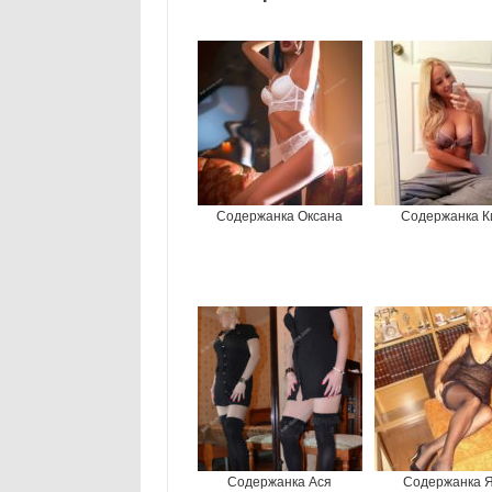
Содержанка Оксана
Содержанка К
Содержанка Ася
Содержанка 