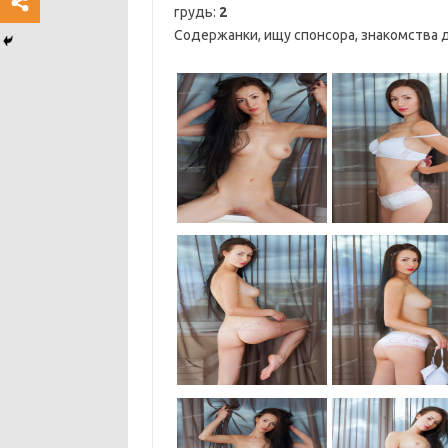
грудь:
2
Содержанки, ищу спонсора, знакомства д