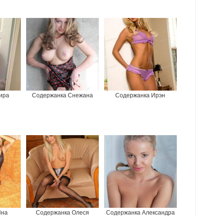
ира
Содержанка Снежана
Содержанка Ирэн
Яна
Содержанка Олеся
Содержанка Александра